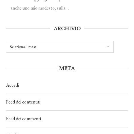
anche uno mio modesto, sulla…
ARCHIVIO
META
Accedi
Feed dei contenuti
Feed dei commenti