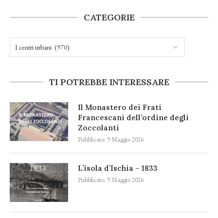
CATEGORIE
TI POTREBBE INTERESSARE
Il Monastero dei Frati
Francescani dell’ordine degli
Zoccolanti
Pubblicato:
9 Maggio 2026
L’isola d’Ischia – 1833
Pubblicato:
9 Maggio 2026