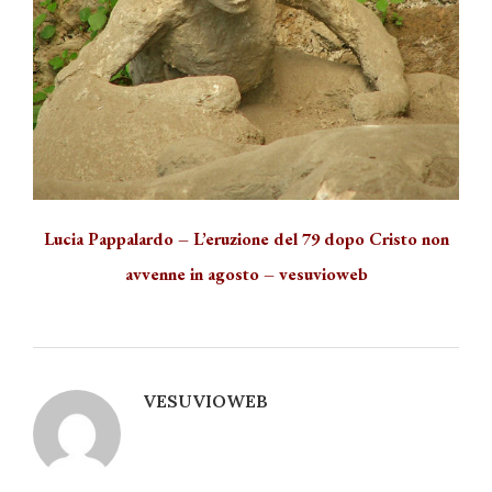
Lucia Pappalardo – L’eruzione del 79 dopo Cristo non
avvenne in agosto – vesuvioweb
VESUVIOWEB