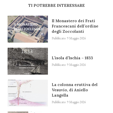
TI POTREBBE INTERESSARE
Il Monastero dei Frati
Francescani dell’ordine
degli Zoccolanti
Pubblicato:
9 Maggio 2026
L’isola d’Ischia – 1833
Pubblicato:
9 Maggio 2026
La colonna eruttiva del
Vesuvio, di Aniello
Langella
Pubblicato:
9 Maggio 2026