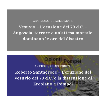
ARTICOLO PRECEDENTE
Vesuvio – L’eruzione del 79 d.C. –
Angoscia, terrore e un’attesa mortale,
dominano le ore del disastro
ARTICOLO SUCCESSIVO
Roberto Santacroce – L’eruzione del
Vesuvio del 79 d.C. e la distruzione di
Ercolano e Pompei