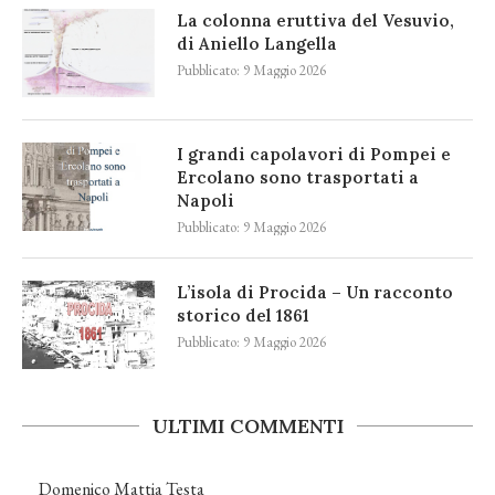
La colonna eruttiva del Vesuvio,
di Aniello Langella
Pubblicato:
9 Maggio 2026
I grandi capolavori di Pompei e
Ercolano sono trasportati a
Napoli
Pubblicato:
9 Maggio 2026
L’isola di Procida – Un racconto
storico del 1861
Pubblicato:
9 Maggio 2026
ULTIMI COMMENTI
Domenico Mattia Testa