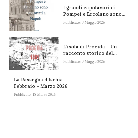
I grandi capolavori di
Pompei e Ercolano sono...
Pubblicato:
9 Maggio 2026
L’isola di Procida – Un
racconto storico del...
Pubblicato:
9 Maggio 2026
La Rassegna d’Ischia –
Febbraio – Marzo 2026
Pubblicato:
18 Marzo 2026