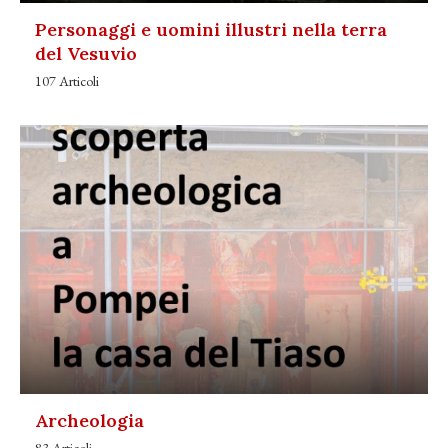
Personaggi e uomini illustri nella terra
del Vesuvio
107 Articoli
Archeologia
83 Articoli