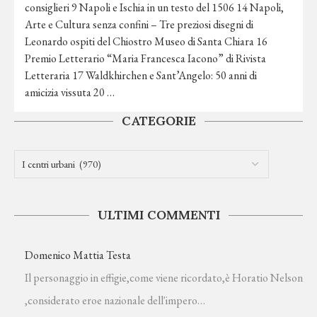
consiglieri 9 Napoli e Ischia in un testo del 1506 14 Napoli,
Arte e Cultura senza confini – Tre preziosi disegni di
Leonardo ospiti del Chiostro Museo di Santa Chiara 16
Premio Letterario “Maria Francesca Iacono” di Rivista
Letteraria 17 Waldkhirchen e Sant’Angelo: 50 anni di
amicizia vissuta 20 …
CATEGORIE
ULTIMI COMMENTI
Domenico Mattia Testa
Il personaggio in effigie,come viene ricordato,è Horatio Nelson
,considerato eroe nazionale dell'impero…