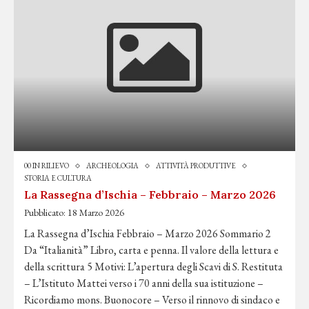
00 IN RILIEVO
ARCHEOLOGIA
ATTIVITÀ PRODUTTIVE
STORIA E CULTURA
La Rassegna d’Ischia – Febbraio – Marzo 2026
Pubblicato:
18 Marzo 2026
La Rassegna d’Ischia Febbraio – Marzo 2026 Sommario 2
Da “Italianità” Libro, carta e penna. Il valore della lettura e
della scrittura 5 Motivi: L’apertura degli Scavi di S. Restituta
– L’Istituto Mattei verso i 70 anni della sua istituzione –
Ricordiamo mons. Buonocore – Verso il rinnovo di sindaco e