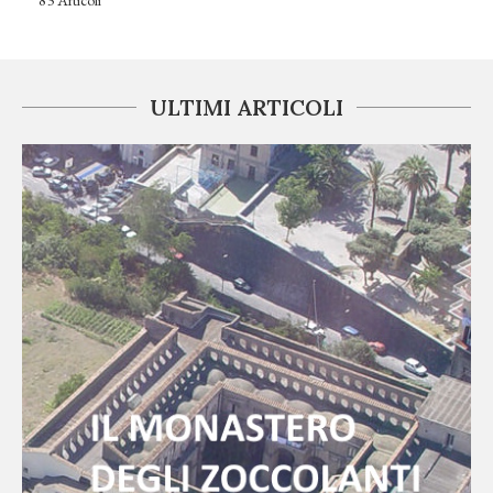
ULTIMI ARTICOLI