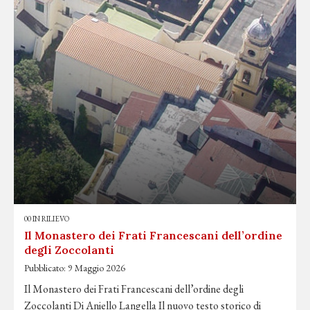
00 IN RILIEVO
Il Monastero dei Frati Francescani dell’ordine
degli Zoccolanti
Pubblicato:
9 Maggio 2026
Il Monastero dei Frati Francescani dell’ordine degli
Zoccolanti Di Aniello Langella Il nuovo testo storico di