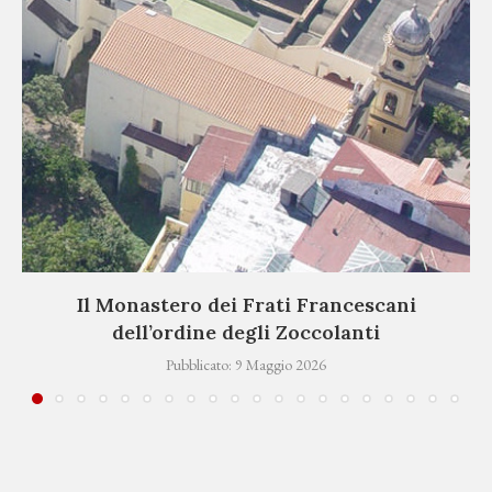
Il Monastero dei Frati Francescani
dell’ordine degli Zoccolanti
Pubblicato:
9 Maggio 2026