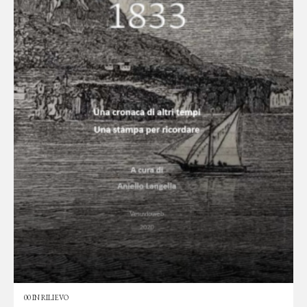
00 IN RILIEVO