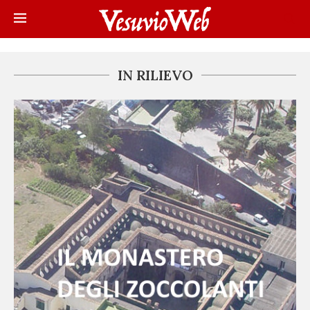
IN RILIEVO