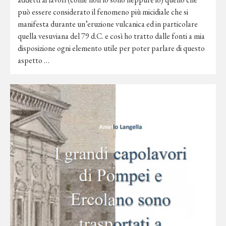
può essere considerato il fenomeno più micidiale che si
manifesta durante un’eruzione vulcanica ed in particolare
quella vesuviana del 79 d.C. e così ho tratto dalle fonti a mia
disposizione ogni elemento utile per poter parlare di questo
aspetto …