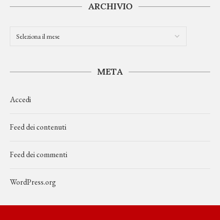
ARCHIVIO
META
Accedi
Feed dei contenuti
Feed dei commenti
WordPress.org