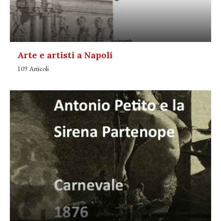
Arte e artisti a Napoli
109 Articoli