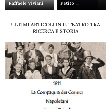
Raffaele Viviani
Petito
ULTIMI ARTICOLI IN IL TEATRO TRA
RICERCA E STORIA