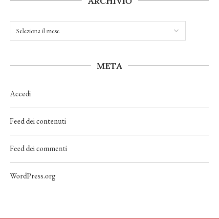
ARCHIVIO
META
Accedi
Feed dei contenuti
Feed dei commenti
WordPress.org