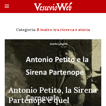
Categoria:
Il teatro tra ricerca e storia
Antonio Petito, la Sirena
Partenope e quel