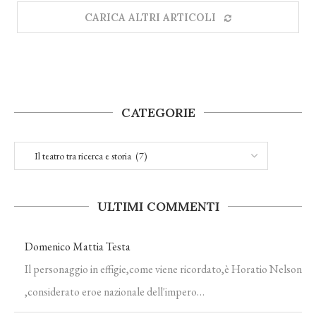
CARICA ALTRI ARTICOLI
CATEGORIE
ULTIMI COMMENTI
Domenico Mattia Testa
Il personaggio in effigie,come viene ricordato,è Horatio Nelson
,considerato eroe nazionale dell'impero…